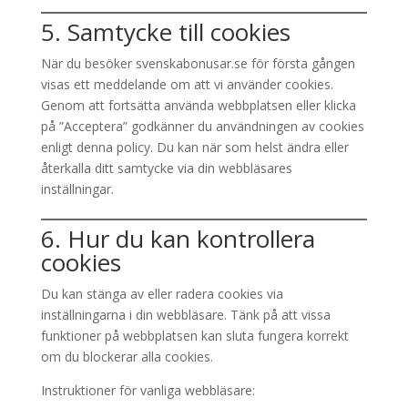
5. Samtycke till cookies
När du besöker svenskabonusar.se för första gången
visas ett meddelande om att vi använder cookies.
Genom att fortsätta använda webbplatsen eller klicka
på ”Acceptera” godkänner du användningen av cookies
enligt denna policy. Du kan när som helst ändra eller
återkalla ditt samtycke via din webbläsares
inställningar.
6. Hur du kan kontrollera
cookies
Du kan stänga av eller radera cookies via
inställningarna i din webbläsare. Tänk på att vissa
funktioner på webbplatsen kan sluta fungera korrekt
om du blockerar alla cookies.
Instruktioner för vanliga webbläsare: