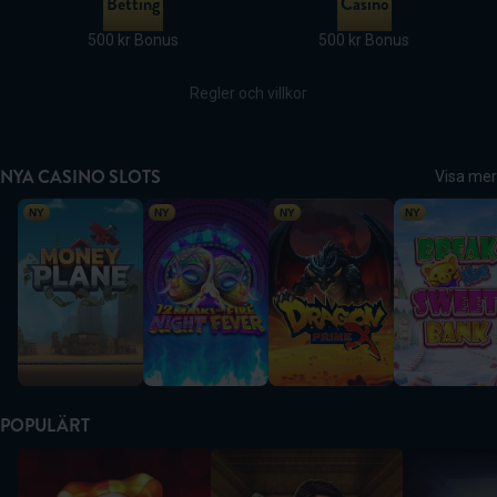
Betting
Casino
500 kr Bonus
500 kr Bonus
Regler och villkor
NYA CASINO SLOTS
Visa mer
Money Plane
12 Masks of Fire: Night Fever
Dragon PrimeX
Break The S
NY
NY
NY
NY
POPULÄRT
Joker Expand: 5 Lines
Book of Dead
Legacy of 