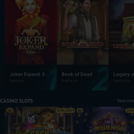
Joker Expand: 5 Lines
Book of Dead
Legacy o
PLAYSON
PLAY'N GO
PLAY'N GO
CASINO SLOTS
Visa mer
Cash Crooks
Pickaxe Payday Action Coll
NY
EXKLUSIVT
NY
EXK