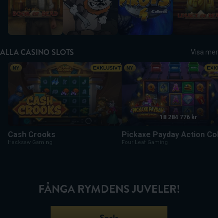
ALLA CASINO SLOTS
Visa mer
Cash Crooks
Pickaxe Payday Action Coll
NY
EXKLUSIVT
NY
EXK
18 284 776 kr
Cash Crooks
Hacksaw Gaming
Four Leaf Gaming
FÅNGA RYMDENS JUVELER!
Spela