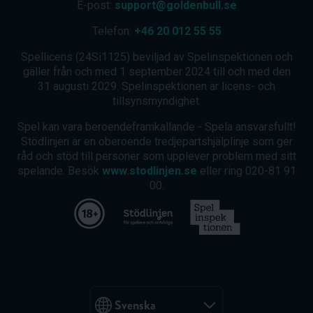
E-post:
support@goldenbull.se
dina medspelare.
Vi samarbetar med ledande spelutvecklare för att
Telefon:
+46 20 012 55 55
garantera en förstklassig grafik, autentiska miljöer och
Spellicens (24Si1125) beviljad av Spelinspektionen och
rättvisa spelvillkor. Dessutom ser vi till att våra live
gäller från och med 1 september 2024 till och med den
dealers är professionella och vänliga för att skapa en
31 augusti 2029. Spelinspektionen är licens- och
välkomnande atmosfär. Med våra snabba insättningar,
tillsynsmyndighet.
smidiga uttag och säkra betalningslösningar kan du
Spel kan vara beroendeframkallande - Spela ansvarsfullt!
fokusera helt på spelupplevelsen – när du vill och var du
Stödlinjen är en oberoende tredjepartshjälplinje som ger
vill.
råd och stöd till personer som upplever problem med sitt
spelande. Besök
www.stodlinjen.se
eller ring 020-81 91
ETT CASINO ONLINE MED
00.
TUSENTALS SLOTS
Under våra år på den svenska spelmarknaden har vi märkt
att spelarna delar vårt intresse för högkvalitativa
slotspel. Nu har vi samlat alla våra favoriter på ett och
samma ställe – och de är många. Närmare bestämt har
våra experter handplockat flera tusen slotspel, som är
Språk
Svenska
utvecklade av några av världens skickligaste