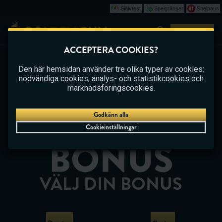
Självtest
Spelgränser
Spelpaus
Spela
ACCEPTERA COOKIES?
CASINO
BETTING
LIVE CASINO
Den här hemsidan använder tre olika typer av cookies:
nödvändiga cookies, analys- och statistikcookies och
GOLDEN BULL – DITT ONLINE
marknadsföringscookies.
Godkänn alla
Cookieinställningar
VÄLJ DIN BONUS