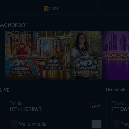
1
2
8
2
.
3
9
3
4
4
5
MONOPOLY
5
6
MONOPOLY Roll'em
MONOPOLY Roulette
MONOPOLY Big Baller
Monopoly M
NY
6
7
7
8
8
9
9
LIVE
Fler matcher
Tennis
Tennis
LIVE
ITF - HERRAR
ITF D
0
Walid Ahouda
Pet