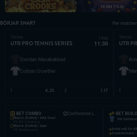
18 284 776 kr
BÖRJAR SNART
Fler matcher
Tennis
Tennis
i dag
UTR PRO TENNIS SERIES
UTR P
11:30
Diordan Macababbad
Ari
Corban Crowther
Mar
0
1
1
4.25
2
1.17
1
2
3
4
.
BET COMBO
Conference League kval
.
BET BUIL
5
Match (Fulltid) | KAA Gent
.
.
IFK Götebo
VS IFK Göteborg
0
6
Match (Fulltid) | Ajax
.
Antal mål för K
.
VS Shelbourne
0
1
7
Dubbelchans - 
.