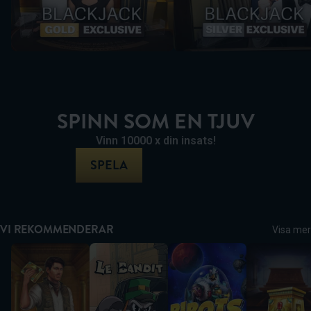
SPINN SOM EN TJUV
Vinn 10000 x din insats!
SPELA
VI REKOMMENDERAR
Visa mer
Book of Dead
Le Bandit
Pirots 4
Legacy of D