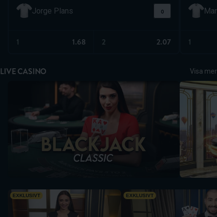
0
Jorge Plans
Mar
1
1.68
2
2.07
1
LIVE CASINO
Visa mer
Blackjack Classic 3
MONOPOLY
Blackjack Gold Exclusive
Blackjack Silver Exclusive
EXKLUSIVT
EXKLUSIVT