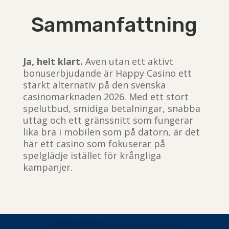
Sammanfattning
Ja, helt klart.
Även utan ett aktivt
bonuserbjudande är Happy Casino ett
starkt alternativ på den svenska
casinomarknaden 2026. Med ett stort
spelutbud, smidiga betalningar, snabba
uttag och ett gränssnitt som fungerar
lika bra i mobilen som på datorn, är det
här ett casino som fokuserar på
spelglädje istället för krångliga
kampanjer.