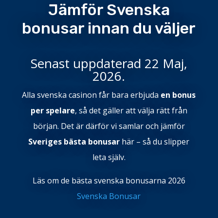
Jämför Svenska
bonusar innan du väljer
Senast uppdaterad 22 Maj,
2026.
Alla svenska casinon får bara erbjuda
en bonus
per spelare
, så det gäller att välja rätt från
början. Det är därför vi samlar och jämför
Sveriges bästa bonusar
här – så du slipper
leta själv.
Läs om de bästa svenska bonusarna 2026
Svenska Bonusar