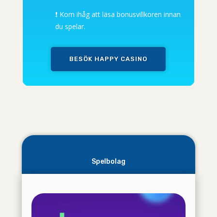
❗ Kom ihåg att läsa bonusvillkoren innan
du spelar.
BESÖK HAPPY CASINO
Spelbolag
Bonus