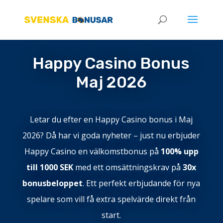
Happy Casino Bonus
Maj 2026
Letar du efter en Happy Casino bonus i Maj
2026? Då har vi goda nyheter – just nu erbjuder
Happy Casino en välkomstbonus på
100% upp
till 1000 SEK
med ett omsättningskrav på
30x
bonusbeloppet
. Ett perfekt erbjudande för nya
spelare som vill få extra spelvärde direkt från
start.