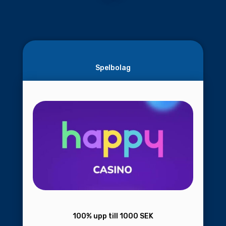
Spelbolag
Bonus
Omsättningskrav
Freespins
100% upp till 1000 SEK