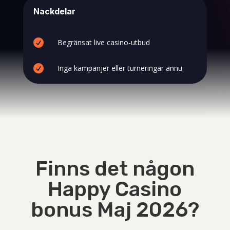
Nackdelar

Begränsat live casino-utbud

Inga kampanjer eller turneringar ännu
Finns det någon
Happy Casino
bonus Maj 2026?