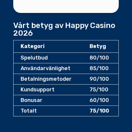
Vårt betyg av Happy Casino
2026
Kategori
Betyg
Spelutbud
80/100
Användarvänlighet
85/100
Betalningsmetoder
90/100
Kundsupport
75/100
Bonusar
60/100
Totalt
75/100