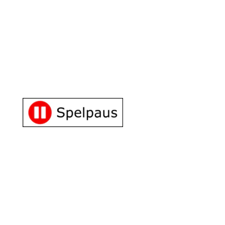
Lucky Casino
Golden Bull Casino