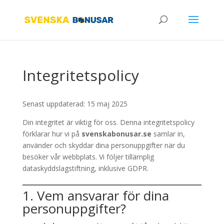
Integritetspolicy
Senast uppdaterad: 15 maj 2025
Din integritet är viktig för oss. Denna integritetspolicy
förklarar hur vi på
svenskabonusar.se
samlar in,
använder och skyddar dina personuppgifter när du
besöker vår webbplats. Vi följer tillämplig
dataskyddslagstiftning, inklusive GDPR.
1. Vem ansvarar för dina
personuppgifter?