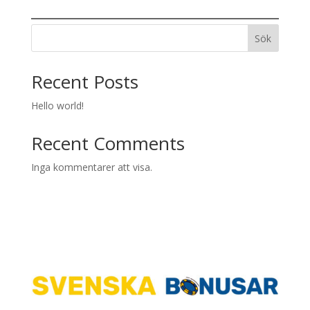
Sök
Recent Posts
Hello world!
Recent Comments
Inga kommentarer att visa.