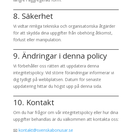
8. Säkerhet
Vi vidtar rimliga tekniska och organisatoriska åtgärder
för att skydda dina uppgifter från obehörig åtkomst,
förlust eller manipulation.
9. Ändringar i denna policy
Vi förbehåller oss rätten att uppdatera denna
integritetspolicy. Vid större förändringar informerar vi
dig tydligt på webbplatsen. Datum för senaste
uppdatering hittar du högst upp på denna sida.
10. Kontakt
Om du har frågor om vår integritetspolicy eller hur dina
uppgifter behandlas är du välkommen att kontakta oss:
📧
kontakt@svenskabonusar.se