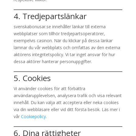
4. Tredjepartslänkar
svenskabonusar.se innehåller länkar till externa
webbplatser som tillhör tredjepartsoperatörer,
exempelvis casinon. När du klickar på dessa länkar
lämnar du vår webbplats och omfattas av den externa
aktörens integritetspolicy. Vi tar inget ansvar för hur
dessa aktörer hanterar personuppgifter.
5. Cookies
Vi använder cookies för att förbättra
användarupplevelsen, analysera trafik och visa relevant
innehåll. Du kan välja att acceptera eller neka cookies
via din webbläsare eller vid ditt första besök. Läs mer i
vår
Cookiepolicy
.
6. Dina rättigheter