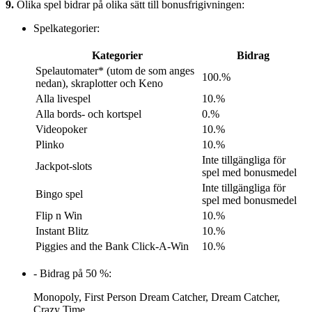
9.
Olika spel bidrar på olika sätt till bonusfrigivningen:
Spelkategorier:
Kategorier
Bidrag
Spelautomater* (utom de som anges
100.%
nedan), skraplotter och Keno
Alla livespel
10.%
Alla bords- och kortspel
0.%
Videopoker
10.%
Plinko
10.%
Inte tillgängliga för
Jackpot-slots
spel med bonusmedel
Inte tillgängliga för
Bingo spel
spel med bonusmedel
Flip n Win
10.%
Instant Blitz
10.%
Piggies and the Bank Click-A-Win
10.%
- Bidrag på 50 %:
Monopoly, First Person Dream Catcher, Dream Catcher,
Crazy Time