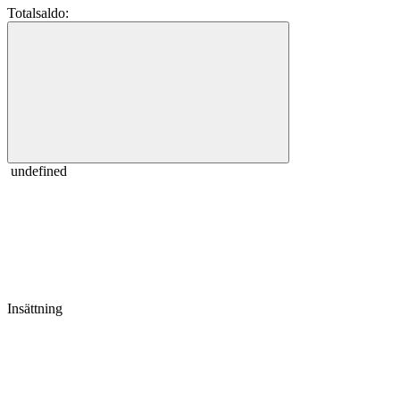
Totalsaldo:
undefined
Insättning